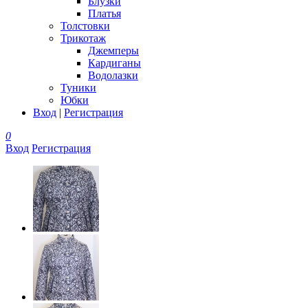
Блузки
Платья
Толстовки
Трикотаж
Джемперы
Кардиганы
Водолазки
Туники
Юбки
Вход
|
Регистрация
0
Вход
Регистрация