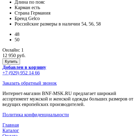
Длина
по пояс
Карман
есть
Страна
Германия
Бренд
Gelco
Российские размеры в наличии
54, 56, 58
48
50
Онлайн:
1
12 950 руб.
Добавлен в корзину
+7 (929) 952 14 66
Заказать обратный звонок
Интернет-магазин BNF-MSK.RU предлагает широкий
ассортимент мужской и женской одежды больших размеров от
ведущих европейских производителей.
Политика конфиденциальности
Главная
Каталог
Оплата