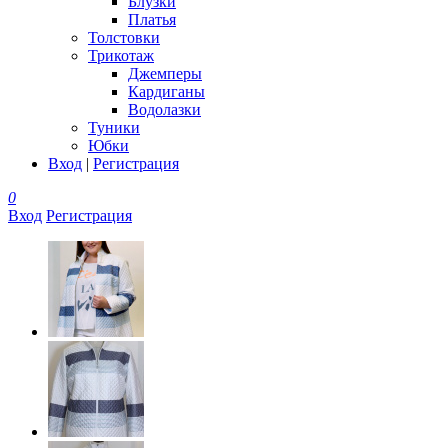
Блузки
Платья
Толстовки
Трикотаж
Джемперы
Кардиганы
Водолазки
Туники
Юбки
Вход
|
Регистрация
0
Вход
Регистрация