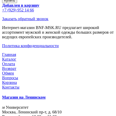
Добавлен в корзину
+7 (929) 952 14 66
Заказать обратный звонок
Интернет-магазин BNF-MSK.RU предлагает широкий
ассортимент мужской и женской одежды больших размеров от
ведущих европейских производителей.
Политика конфиденциальности
Главная
Каталог
Оплата
Возврат
Обмен
Вопросы
Корзина
Контакты
Магазин на Ленинском
м
Университет
Москва, Ленинский пр-т, д. 68/10