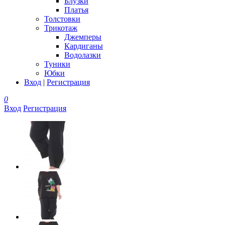
Блузки
Платья
Толстовки
Трикотаж
Джемперы
Кардиганы
Водолазки
Туники
Юбки
Вход
|
Регистрация
0
Вход
Регистрация