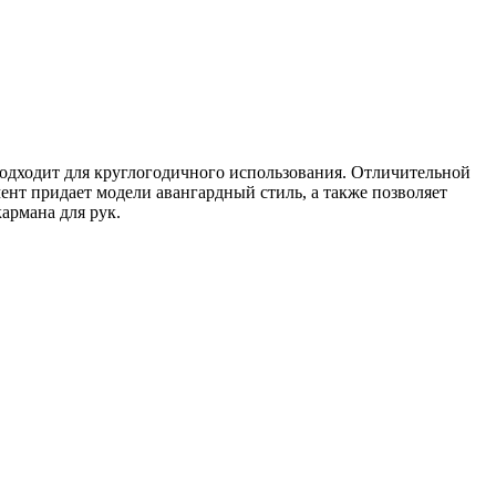
подходит для круглогодичного использования. Отличительной
ент придает модели авангардный стиль, а также позволяет
кармана для рук.