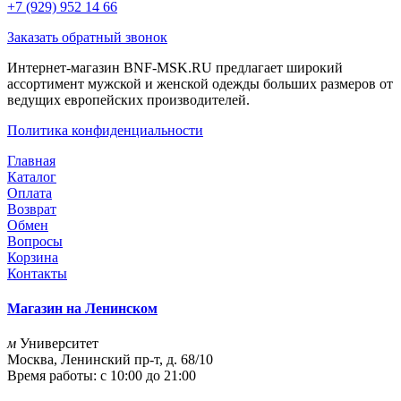
+7 (929) 952 14 66
Заказать обратный звонок
Интернет-магазин BNF-MSK.RU предлагает широкий
ассортимент мужской и женской одежды больших размеров от
ведущих европейских производителей.
Политика конфиденциальности
Главная
Каталог
Оплата
Возврат
Обмен
Вопросы
Корзина
Контакты
Магазин на Ленинском
м
Университет
Москва, Ленинский пр-т, д. 68/10
Время работы: с 10:00 до 21:00